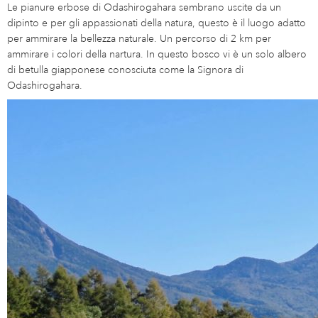
Le pianure erbose di Odashirogahara sembrano uscite da un
dipinto e per gli appassionati della natura, questo è il luogo adatto
per ammirare la bellezza naturale. Un percorso di 2 km per
ammirare i colori della nartura. In questo bosco vi è un solo albero
di betulla giapponese conosciuta come la Signora di
Odashirogahara.