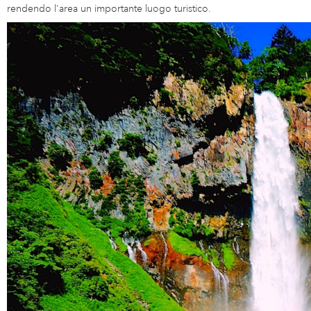
rendendo l'area un importante luogo turistico.