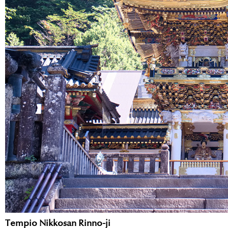
Tempio Nikkosan Rinno-ji