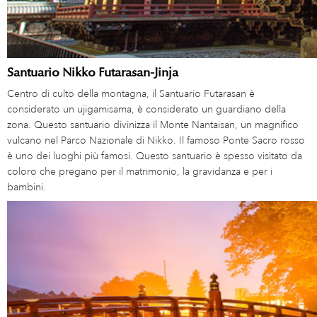
Santuario Nikko Futarasan-Jinja
Centro di culto della montagna, il Santuario Futarasan è
considerato un ujigamisama, è considerato un guardiano della
zona. Questo santuario divinizza il Monte Nantaisan, un magnifico
vulcano nel Parco Nazionale di Nikko. Il famoso Ponte Sacro rosso
è uno dei luoghi più famosi. Questo santuario è spesso visitato da
coloro che pregano per il matrimonio, la gravidanza e per i
bambini.