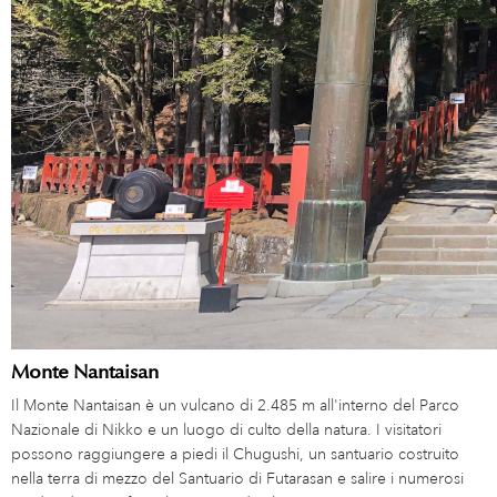
Monte Nantaisan
Il Monte Nantaisan è un vulcano di 2.485 m all'interno del Parco
Nazionale di Nikko e un luogo di culto della natura. I visitatori
possono raggiungere a piedi il Chugushi, un santuario costruito
nella terra di mezzo del Santuario di Futarasan e salire i numerosi