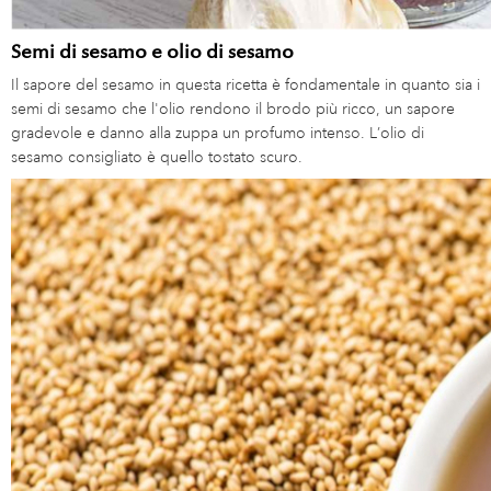
Semi di sesamo e olio di sesamo
Il sapore del sesamo in questa ricetta è fondamentale in quanto sia i
semi di sesamo che l'olio rendono il brodo più ricco, un sapore
gradevole e danno alla zuppa un profumo intenso. L’olio di
sesamo consigliato è quello tostato scuro.