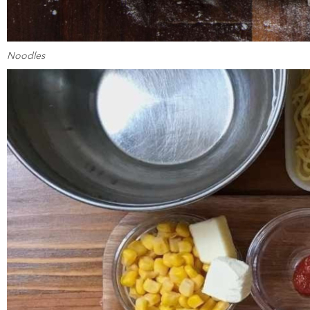
Noodles