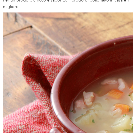
migliore.