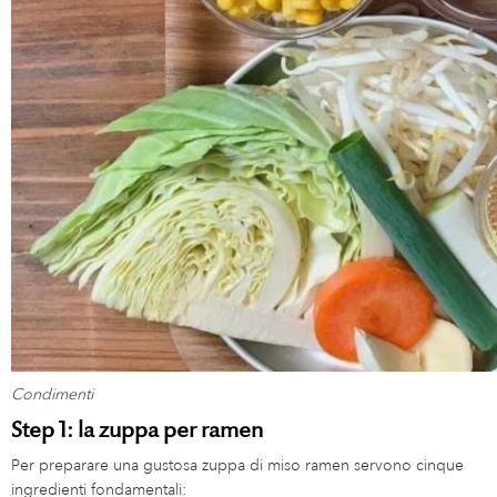
Condimenti
Step 1: la zuppa per ramen
Per preparare una gustosa zuppa di miso ramen servono cinque
ingredienti fondamentali: