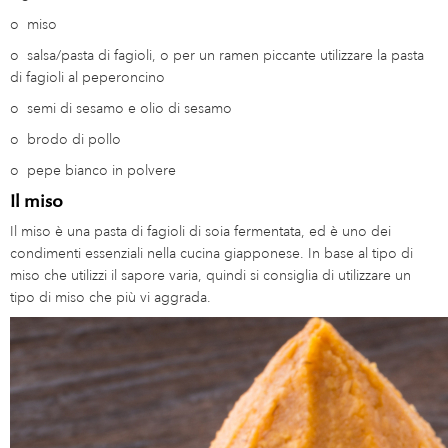
o
miso
o
salsa/pasta di fagioli, o per un ramen piccante utilizzare la pasta
di fagioli al peperoncino
o
semi di sesamo e olio di sesamo
o
brodo di pollo
o
pepe bianco in polvere
Il miso
Il miso è una pasta di fagioli di soia fermentata, ed è uno dei
condimenti essenziali nella cucina giapponese. In base al tipo di
miso che utilizzi il sapore varia, quindi si consiglia di utilizzare un
tipo di miso che più vi aggrada.