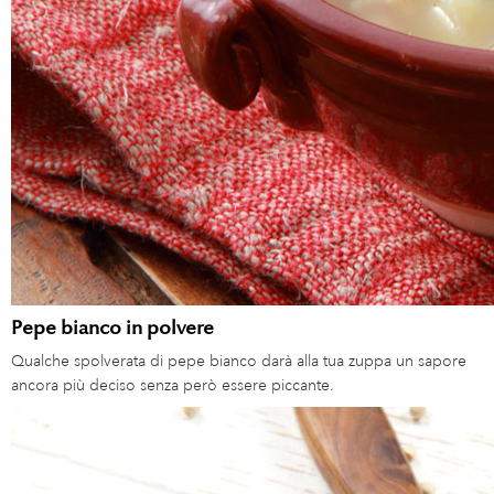
Pepe bianco in polvere
Qualche spolverata di pepe bianco darà alla tua zuppa un sapore
ancora più deciso senza però essere piccante.