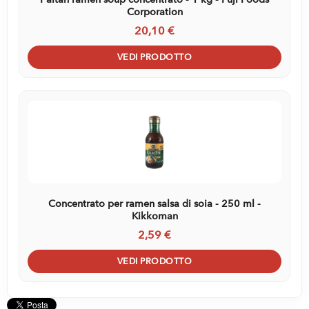
Corporation
20,10 €
VEDI PRODOTTO
Concentrato per ramen salsa di soia - 250 ml -
Kikkoman
2,59 €
VEDI PRODOTTO