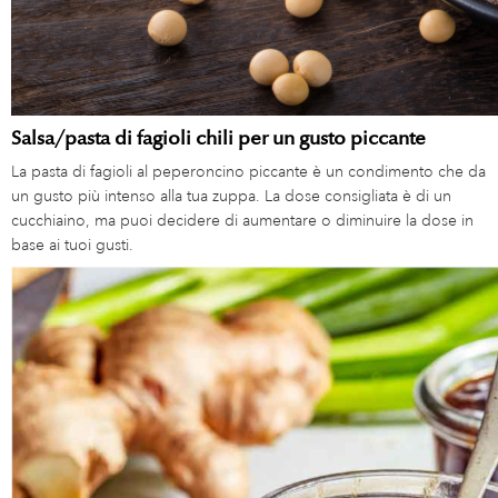
Salsa/pasta di fagioli chili per un gusto piccante
La pasta di fagioli al peperoncino piccante è un condimento che da
un gusto più intenso alla tua zuppa. La dose consigliata è di un
cucchiaino, ma puoi decidere di aumentare o diminuire la dose in
base ai tuoi gusti.