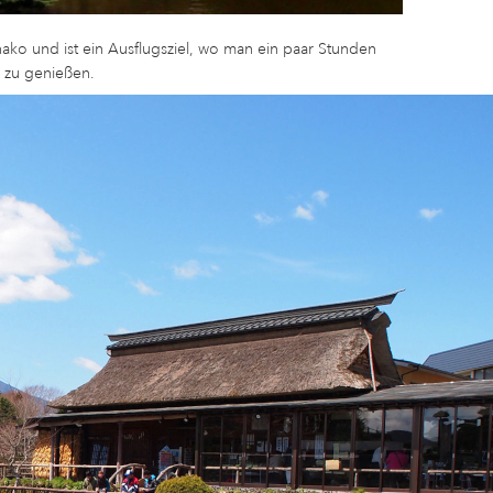
o und ist ein Ausflugsziel, wo man ein paar Stunden
 zu genießen.