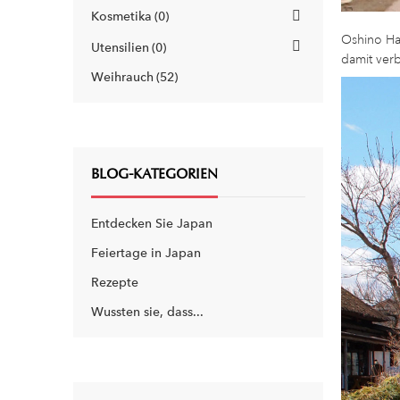
Kosmetika
0
Oshino Ha
Utensilien
0
damit ver
Weihrauch
52
BLOG-KATEGORIEN
Entdecken Sie Japan
Feiertage in Japan
Rezepte
Wussten sie, dass...