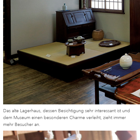
Das alte Lagerhaus, dessen Besichtigung sehr interessant ist und
dem Museum einen besonderen Charme verleiht, zieht immer
mehr Besucher an.