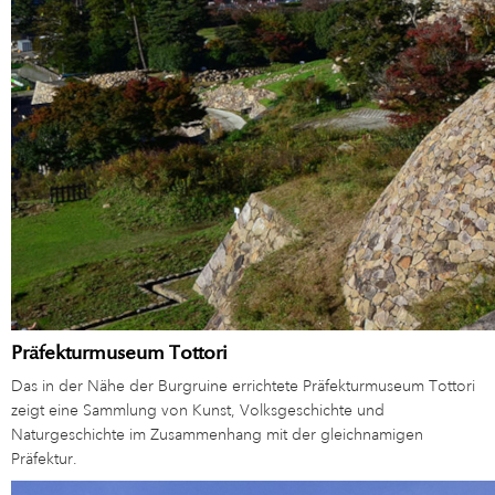
Präfekturmuseum Tottori
Das in der Nähe der Burgruine errichtete Präfekturmuseum Tottori
zeigt eine Sammlung von Kunst, Volksgeschichte und
Naturgeschichte im Zusammenhang mit der gleichnamigen
Präfektur.