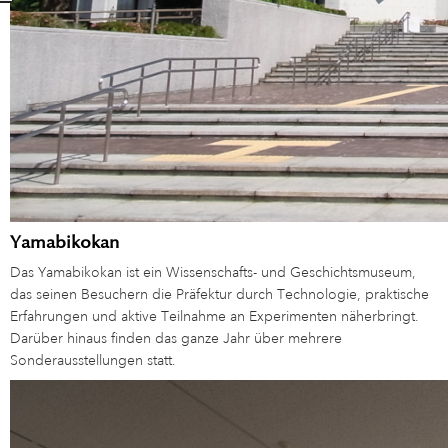
Yamabikokan
Das Yamabikokan ist ein Wissenschafts- und Geschichtsmuseum,
das seinen Besuchern die Präfektur durch Technologie, praktische
Erfahrungen und aktive Teilnahme an Experimenten näherbringt.
Darüber hinaus finden das ganze Jahr über mehrere
Sonderausstellungen statt.