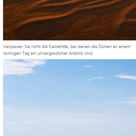
Verpassen Sie nicht die Kamelritte, bei denen die Dünen an einem
sonnigen Tag ein unvergesslicher Anblick sind.