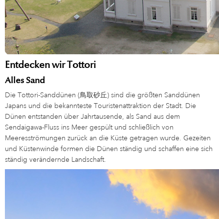
Entdecken wir Tottori
Alles Sand
Die Tottori-Sanddünen (鳥取砂丘) sind die größten Sanddünen
Japans und die bekannteste Touristenattraktion der Stadt. Die
Dünen entstanden über Jahrtausende, als Sand aus dem
Sendaigawa-Fluss ins Meer gespült und schließlich von
Meeresströmungen zurück an die Küste getragen wurde. Gezeiten
und Küstenwinde formen die Dünen ständig und schaffen eine sich
ständig verändernde Landschaft.