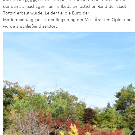
der damals mächtigen Familie Ikeda am östlichen Rand der Stadt
Tottori erbaut wurde. Leider fiel die Burg der
Modernisierungspolitik der Regierung der Meiji-Ära zum Opfer und
wurde anschließend zerstört.