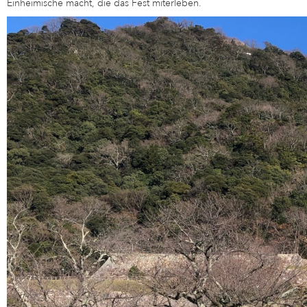
Einheimische macht, die das Fest miterleben.