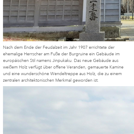
Nach dem Ende der Feudalzeit im Jahr 1907 errichtete der
ehemalige Herrscher am Fuße der Burgruine ein Gebäude im
europäischen Stil namens Jinpukaku. Das neue Gebäude aus
weißem Holz verfügt über offene Veranden, gemauerte Kamine
und eine wunderschöne Wendeltreppe aus Holz, die zu einem
zentralen architektonischen Merkmal geworden ist.