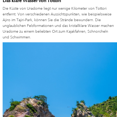
Das klare Wasser von Tottori
Die Küste von Uradome liegt nur wenige Kilometer von Tottori
entfernt. Von verschiedenen Aussichtspunkten, wie beispielsweise
Ajiro im Tajiri-Park, können Sie die Strände bewundern. Die
unglaublichen Felsformationen und das kristallklare Wasser machen
Uradome zu einem beliebten Ort zum Kajakfahren, Schnorcheln
und Schwimmen.