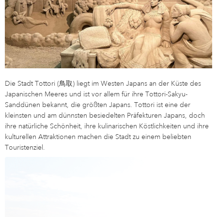
Die Stadt Tottori (鳥取) liegt im Westen Japans an der Küste des
Japanischen Meeres und ist vor allem für ihre Tottori-Sakyu-
Sanddünen bekannt, die größten Japans. Tottori ist eine der
kleinsten und am dünnsten besiedelten Präfekturen Japans, doch
ihre natürliche Schönheit, ihre kulinarischen Köstlichkeiten und ihre
kulturellen Attraktionen machen die Stadt zu einem beliebten
Touristenziel.