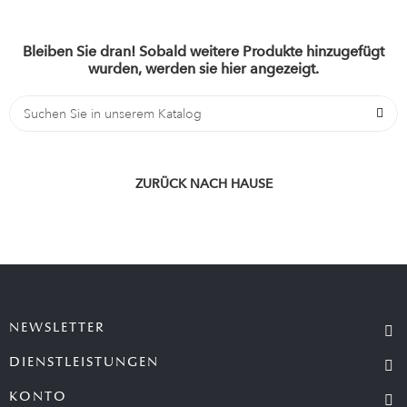
Bleiben Sie dran! Sobald weitere Produkte hinzugefügt
wurden, werden sie hier angezeigt.
ZURÜCK NACH HAUSE
NEWSLETTER
DIENSTLEISTUNGEN
KONTO