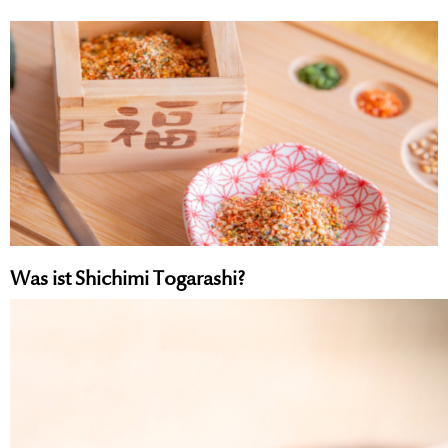
Was ist Shichimi Togarashi?