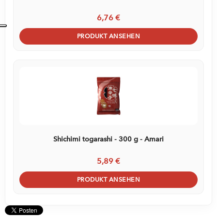
6,76 €
PRODUKT ANSEHEN
Shichimi togarashi - 300 g - Amari
5,89 €
PRODUKT ANSEHEN