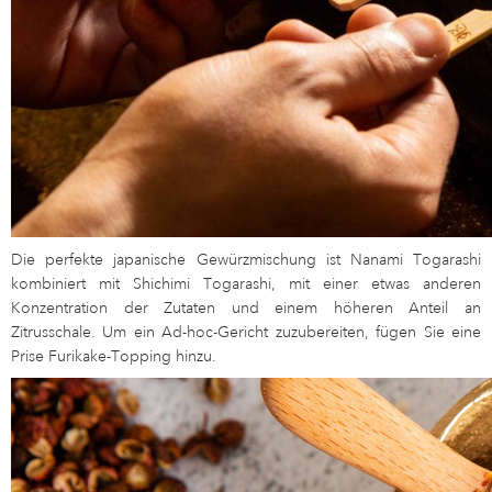
Die perfekte japanische Gewürzmischung ist Nanami Togarashi
kombiniert mit Shichimi Togarashi, mit einer etwas anderen
Konzentration der Zutaten und einem höheren Anteil an
Zitrusschale. Um ein Ad-hoc-Gericht zuzubereiten, fügen Sie eine
Prise Furikake-Topping hinzu.