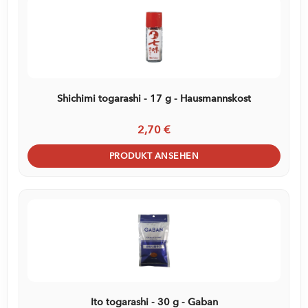
Shichimi togarashi - 17 g - Hausmannskost
2,70 €
PRODUKT ANSEHEN
Ito togarashi - 30 g - Gaban