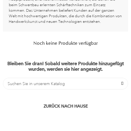
beim Schwertbau erlernten Schärftechniken zum Einsatz
kommen. Das Unternehmen beliefert Kunden auf der ganzen
Welt mit hochwertigen Produkten, die durch die Kombination von
Handwerkskunst und neuen Technologien entstehen.
Noch keine Produkte verfügbar
Bleiben Sie dran! Sobald weitere Produkte hinzugefügt
wurden, werden sie hier angezeigt.
ZURÜCK NACH HAUSE