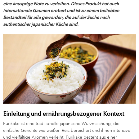
eine knusprige Note zu verleihen. Dieses Produkt hat auch
internationale Gaumen erobert und ist zu einem beliebten
Bestandteil für alle geworden, die auf der Suche nach
authentischer japanischer Küche sind.
Einleitung und ernährungsbezogener Kontext
Furikake ist eine traditionelle japanische Würzmischung, die
einfache Gerichte wie weißen Reis bereichert und ihnen intensive
und vielfältige Aromen verleiht. Furikake besteht aus einer