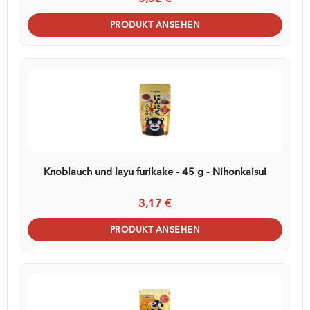
PRODUKT ANSEHEN
Knoblauch und layu furikake - 45 g - Nihonkaisui
3,17 €
PRODUKT ANSEHEN