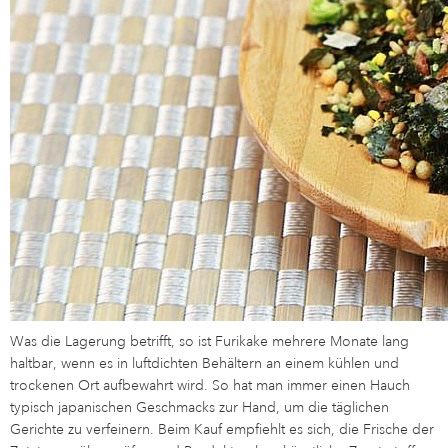
Was die Lagerung betrifft, so ist Furikake mehrere Monate lang
haltbar, wenn es in luftdichten Behältern an einem kühlen und
trockenen Ort aufbewahrt wird. So hat man immer einen Hauch
typisch japanischen Geschmacks zur Hand, um die täglichen
Gerichte zu verfeinern. Beim Kauf empfiehlt es sich, die Frische der