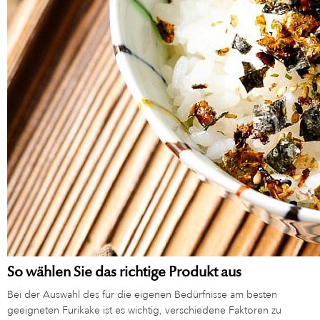
So wählen Sie das richtige Produkt aus
Bei der Auswahl des für die eigenen Bedürfnisse am besten
geeigneten Furikake ist es wichtig, verschiedene Faktoren zu