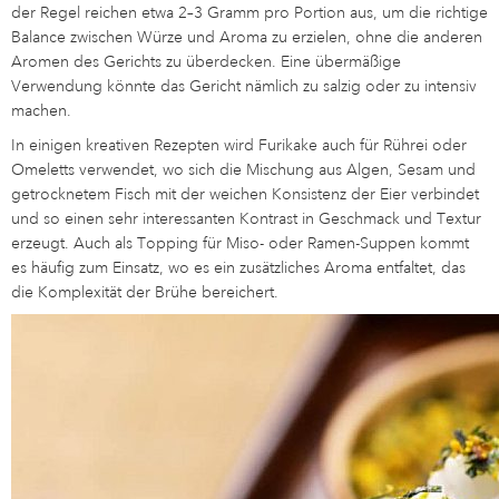
der Regel reichen etwa 2–3 Gramm pro Portion aus, um die richtige
Balance zwischen Würze und Aroma zu erzielen, ohne die anderen
Aromen des Gerichts zu überdecken. Eine übermäßige
Verwendung könnte das Gericht nämlich zu salzig oder zu intensiv
machen.
In einigen kreativen Rezepten wird Furikake auch für Rührei oder
Omeletts verwendet, wo sich die Mischung aus Algen, Sesam und
getrocknetem Fisch mit der weichen Konsistenz der Eier verbindet
und so einen sehr interessanten Kontrast in Geschmack und Textur
erzeugt. Auch als Topping für Miso- oder Ramen-Suppen kommt
es häufig zum Einsatz, wo es ein zusätzliches Aroma entfaltet, das
die Komplexität der Brühe bereichert.