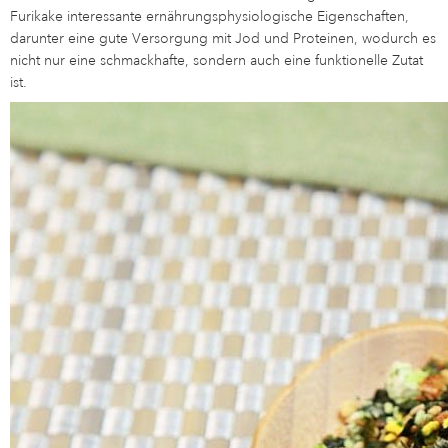
Furikake interessante ernährungsphysiologische Eigenschaften,
darunter eine gute Versorgung mit Jod und Proteinen, wodurch es
nicht nur eine schmackhafte, sondern auch eine funktionelle Zutat
ist.