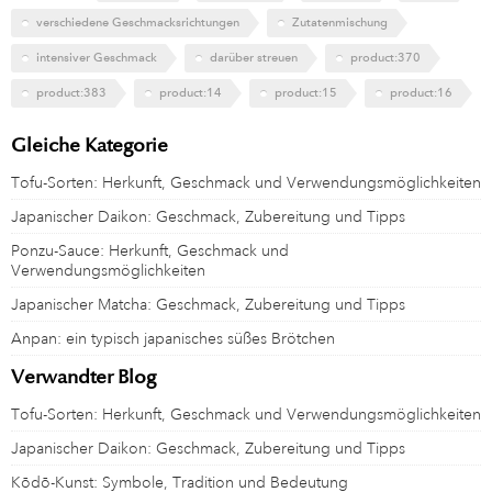
verschiedene Geschmacksrichtungen
Zutatenmischung
intensiver Geschmack
darüber streuen
product:370
product:383
product:14
product:15
product:16
Gleiche Kategorie
Tofu-Sorten: Herkunft, Geschmack und Verwendungsmöglichkeiten
Japanischer Daikon: Geschmack, Zubereitung und Tipps
Ponzu-Sauce: Herkunft, Geschmack und
Verwendungsmöglichkeiten
Japanischer Matcha: Geschmack, Zubereitung und Tipps
Anpan: ein typisch japanisches süßes Brötchen
Verwandter Blog
Tofu-Sorten: Herkunft, Geschmack und Verwendungsmöglichkeiten
Japanischer Daikon: Geschmack, Zubereitung und Tipps
Kōdō-Kunst: Symbole, Tradition und Bedeutung