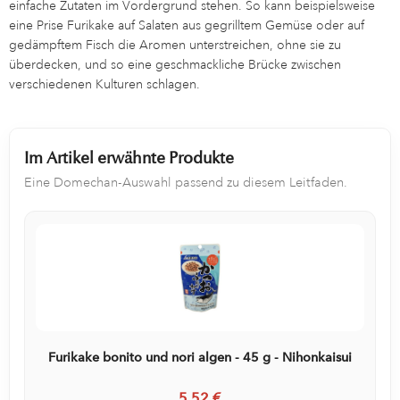
einfache Zutaten im Vordergrund stehen. So kann beispielsweise
eine Prise Furikake auf Salaten aus gegrilltem Gemüse oder auf
gedämpftem Fisch die Aromen unterstreichen, ohne sie zu
überdecken, und so eine geschmackliche Brücke zwischen
verschiedenen Kulturen schlagen.
Im Artikel erwähnte Produkte
Eine Domechan-Auswahl passend zu diesem Leitfaden.
Furikake bonito und nori algen - 45 g - Nihonkaisui
5,52 €