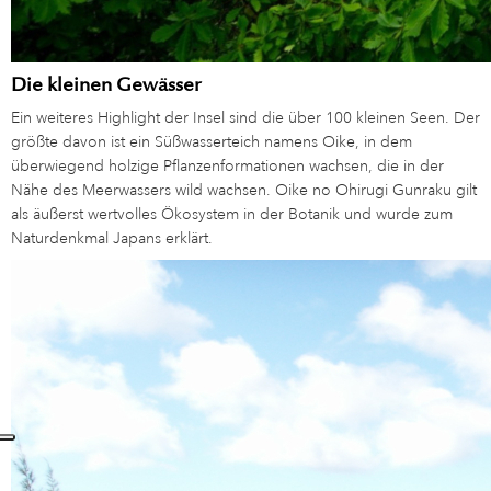
Die kleinen Gewässer
Ein weiteres Highlight der Insel sind die über 100 kleinen Seen. Der
größte davon ist ein Süßwasserteich namens Oike, in dem
überwiegend holzige Pflanzenformationen wachsen, die in der
Nähe des Meerwassers wild wachsen. Oike no Ohirugi Gunraku gilt
als äußerst wertvolles Ökosystem in der Botanik und wurde zum
Naturdenkmal Japans erklärt.