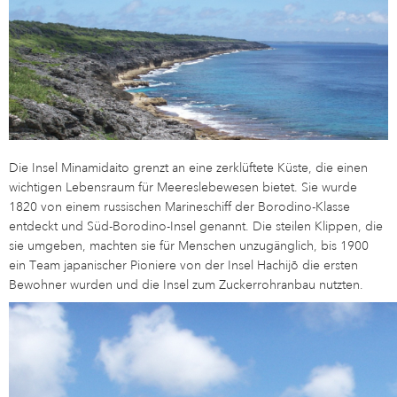
Die Insel Minamidaito grenzt an eine zerklüftete Küste, die einen
wichtigen Lebensraum für Meereslebewesen bietet. Sie wurde
1820 von einem russischen Marineschiff der Borodino-Klasse
entdeckt und Süd-Borodino-Insel genannt. Die steilen Klippen, die
sie umgeben, machten sie für Menschen unzugänglich, bis 1900
ein Team japanischer Pioniere von der Insel Hachijō die ersten
Bewohner wurden und die Insel zum Zuckerrohranbau nutzten.