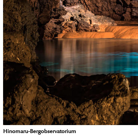
Hinomaru-Bergobservatorium