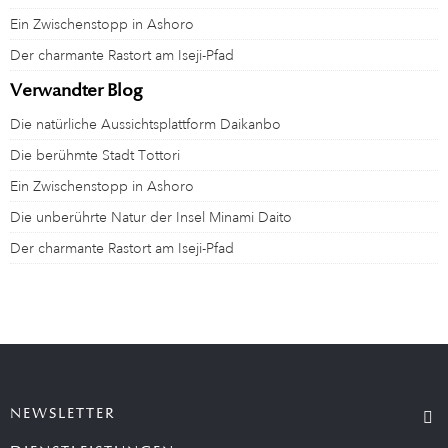
Ein Zwischenstopp in Ashoro
Der charmante Rastort am Iseji-Pfad
Verwandter Blog
Die natürliche Aussichtsplattform Daikanbo
Die berühmte Stadt Tottori
Ein Zwischenstopp in Ashoro
Die unberührte Natur der Insel Minami Daito
Der charmante Rastort am Iseji-Pfad
NEWSLETTER