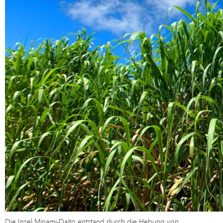
Die Insel Minami-Daito entstand durch die Hebung von