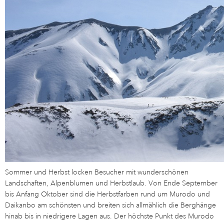
Sommer und Herbst locken Besucher mit wunderschönen
Landschaften, Alpenblumen und Herbstlaub. Von Ende September
bis Anfang Oktober sind die Herbstfarben rund um Murodo und
Daikanbo am schönsten und breiten sich allmählich die Berghänge
hinab bis in niedrigere Lagen aus. Der höchste Punkt des Murodo