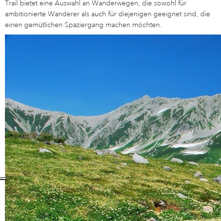
Trail bietet eine Auswahl an Wanderwegen, die sowohl für
ambitionierte Wanderer als auch für diejenigen geeignet sind, die
einen gemütlichen Spaziergang machen möchten.