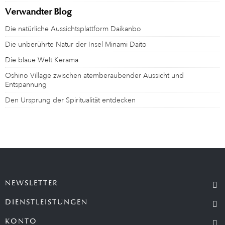
Verwandter Blog
Die natürliche Aussichtsplattform Daikanbo
Die unberührte Natur der Insel Minami Daito
Die blaue Welt Kerama
Oshino Village zwischen atemberaubender Aussicht und
Entspannung
Den Ursprung der Spiritualität entdecken
NEWSLETTER
DIENSTLEISTUNGEN
KONTO