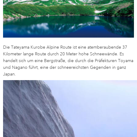
Die Tateyama Kurobe Alpine Route ist eine atemberaubende 37
Kilometer lange Route durch 20 Meter hohe Schneewände. Es
handelt sich um eine Bergstraße, die durch die Präfekturen Toyama
und Nagano führt, eine der schneereichsten Gegenden in ganz
Japan.