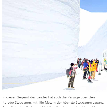
In dieser Gegend des Landes hat auch die Passage über den
Kurobe-Staudamm, mit 186 Metern der höchste Staudamm Japans,