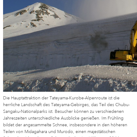
Die Hauptattraktion der Tateyama-Kurobe-Alpenroute ist die
herrliche Landschaft des Tateyama-Gebirges, das Teil des Chubu-
Sangaku-Nationalparks ist. Besucher können zu verschiedenen
Jahreszeiten unterschiedliche Ausblicke genießen. Im Frühling
bildet der angesammelte Schnee, insbesondere in den höheren
Teilen von Midagahara und Murodo, einen majestätischen