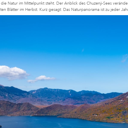
die Natur im Mittelpunkt steht. Der Anblick des Chuzenji-Sees verände
ten Blätter im Herbst. Kurz gesagt: Das Naturpanorama ist zu jeder Ja