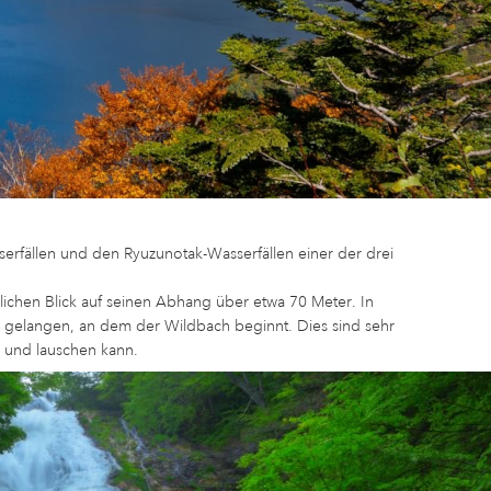
erfällen und den Ryuzunotak-Wasserfällen einer der drei
ichen Blick auf seinen Abhang über etwa 70 Meter. In
 gelangen, an dem der Wildbach beginnt. Dies sind sehr
 und lauschen kann.