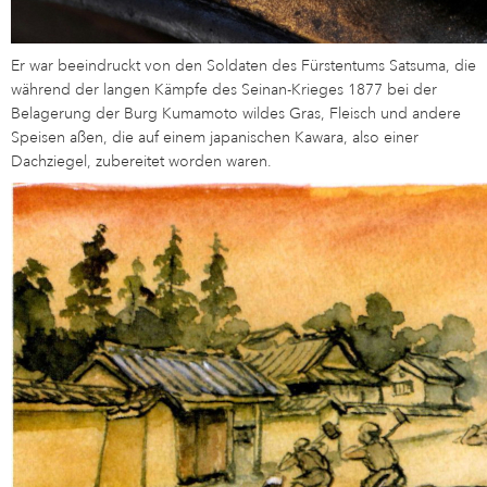
Er war beeindruckt von den Soldaten des Fürstentums Satsuma, die
während der langen Kämpfe des Seinan-Krieges 1877 bei der
Belagerung der Burg Kumamoto wildes Gras, Fleisch und andere
Speisen aßen, die auf einem japanischen Kawara, also einer
Dachziegel, zubereitet worden waren.