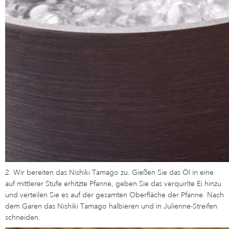
2. Wir bereiten das Nishiki Tamago zu. Gießen Sie das Öl in eine
auf mittlerer Stufe erhitzte Pfanne, geben Sie das verquirlte Ei hinzu
und verteilen Sie es auf der gesamten Oberfläche der Pfanne. Nach
dem Garen das Nishiki Tamago halbieren und in Julienne-Streifen
schneiden.