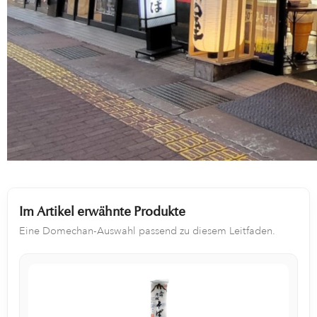
Im Artikel erwähnte Produkte
Eine Domechan-Auswahl passend zu diesem Leitfaden.