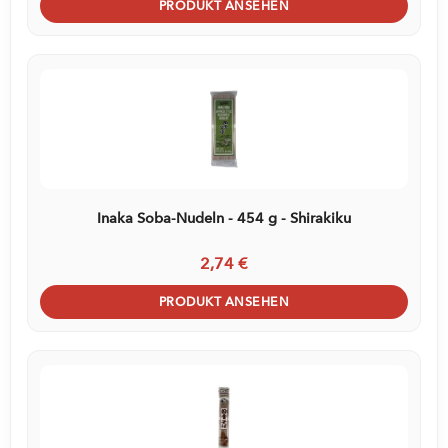
PRODUKT ANSEHEN
Inaka Soba-Nudeln - 454 g - Shirakiku
2,74 €
PRODUKT ANSEHEN