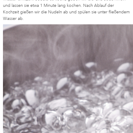
und lassen sie etwa 1 Minute lang kochen. Nach Ablauf der
Kochzeit gießen wir die Nudeln ab und spülen sie unter fließendem
Wasser ab.