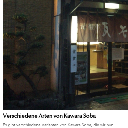
Verschiedene Arten von Kawara Soba
Es gibt verschiedene Varianten von Kawara Soba, die wir nun