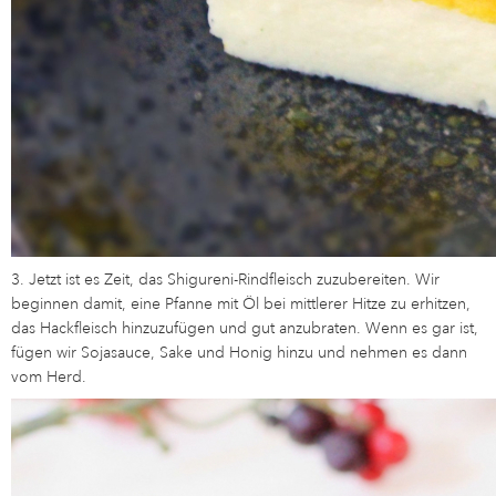
3. Jetzt ist es Zeit, das Shigureni-Rindfleisch zuzubereiten. Wir
beginnen damit, eine Pfanne mit Öl bei mittlerer Hitze zu erhitzen,
das Hackfleisch hinzuzufügen und gut anzubraten. Wenn es gar ist,
fügen wir Sojasauce, Sake und Honig hinzu und nehmen es dann
vom Herd.