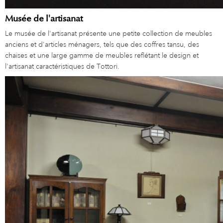
Musée de l'artisanat
Le musée de l'artisanat présente une petite collection de meubles
anciens et d'articles ménagers, tels que des coffres tansu, des
chaises et une large gamme de meubles reflétant le design et
l'artisanat caractéristiques de Tottori.