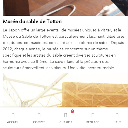
Musée du sable de Tottori
Le Japon offre un large éventail de musées uniques à visiter, et le
Musée du Sable de Tottori est particulièrement fascinant. Situé près
des dunes, ce musée est consacré aux sculptures de sable. Depuis
2012, chaque année, le musée se concentre sur un thème
spécifique et les artistes du sable créent diverses sculptures en
harmonie avec ce thème. Le savoir-faire et la précision des
sculpteurs émerveillent les visiteurs. Une visite incontournable.
0
ACCUEIL
COMPTE
CHARIOT
RÉGLAGE
HAUT