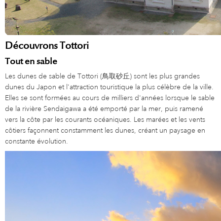
Découvrons Tottori
Tout en sable
Les dunes de sable de Tottori (鳥取砂丘) sont les plus grandes
dunes du Japon et l'attraction touristique la plus célèbre de la ville.
Elles se sont formées au cours de milliers d'années lorsque le sable
de la rivière Sendaigawa a été emporté par la mer, puis ramené
vers la côte par les courants océaniques. Les marées et les vents
côtiers façonnent constamment les dunes, créant un paysage en
constante évolution.