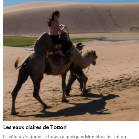
Les eaux claires de Tottori
La côte d'Uradome se trouve à quelques kilomètres de Tottori.