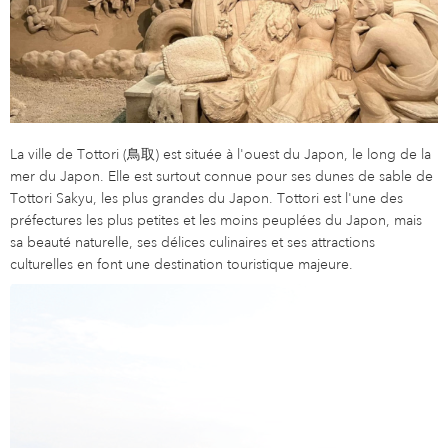
La ville de Tottori (鳥取) est située à l'ouest du Japon, le long de la
mer du Japon. Elle est surtout connue pour ses dunes de sable de
Tottori Sakyu, les plus grandes du Japon. Tottori est l'une des
préfectures les plus petites et les moins peuplées du Japon, mais
sa beauté naturelle, ses délices culinaires et ses attractions
culturelles en font une destination touristique majeure.