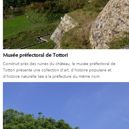
Musée préfectoral de Tottori
Construit près des ruines du château, le musée préfectoral de
Tottori présente une collection d'art, d'histoire populaire et
d'histoire naturelle liée à la préfecture du même nom.