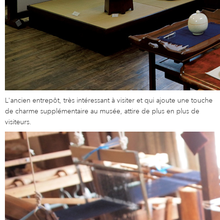
L'ancien entrepôt, très intéressant à visiter et qui ajoute une touche
de charme supplémentaire au musée, attire de plus en plus de
visiteurs.