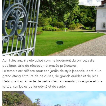
Au fil des ans, il a été utilisé comme logement du prince, salle
publique, salle de réception et musée préfectoral.
Le temple est célèbre pour son jardin de style japonais, doté d'un
grand étang entouré de pelouses, de grands érables et de pins.
L'étang est agrémenté de petites îles représentant une grue et une
tortue, symboles de longévité et de santé.