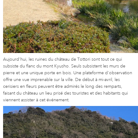
Aujourd'hui, les ruines du château de Tottori sont tout ce qui
subsiste du flanc du mont Kyusho. Seuls subsistent les murs de
pierre et une unique porte en bois. Une plateforme d'observation
offre une vue imprenable sur la ville. De début à mi-avril, les
cerisiers en fleurs peuvent être admirés le long des remparts,
faisant du château un lieu prisé des touristes et des habitants qui
viennent assister à cet événement.