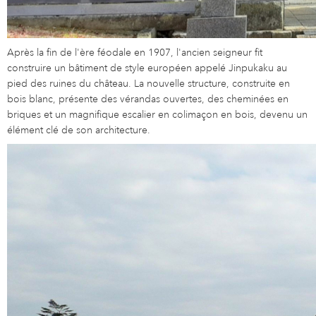
Après la fin de l'ère féodale en 1907, l'ancien seigneur fit
construire un bâtiment de style européen appelé Jinpukaku au
pied des ruines du château. La nouvelle structure, construite en
bois blanc, présente des vérandas ouvertes, des cheminées en
briques et un magnifique escalier en colimaçon en bois, devenu un
élément clé de son architecture.