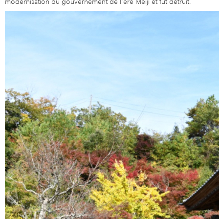
modernisation du gouvernement de l'ère Meiji et fut détruit.