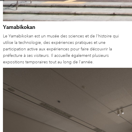
Yamabikokan
Le Yamabikokan est un musée des sciences et de l'histoire qui
utilise la technologie, des expériences pratiques et une
participation active aux expériences pour faire découvrir la
préfecture à ses visiteurs. Il accueille également plusieurs
expositions temporaires tout au long de l'année.