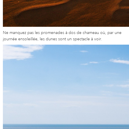
Ne manquez pas les promenades à dos de chameau où, par une
journée ensoleillée, les dunes sont un spectacle à voir.