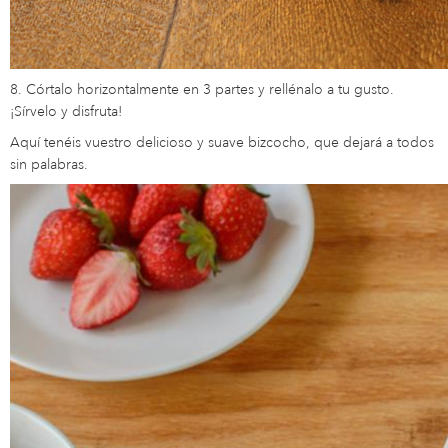
8. Córtalo horizontalmente en 3 partes y rellénalo a tu gusto.
¡Sírvelo y disfruta!
Aquí tenéis vuestro delicioso y suave bizcocho, que dejará a todos
sin palabras.