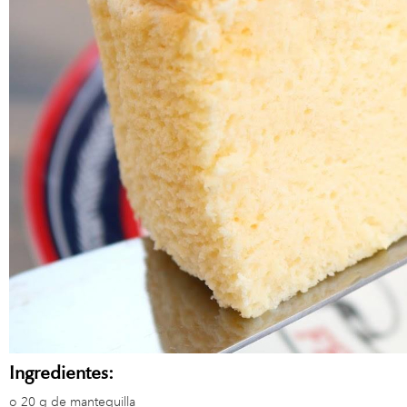
Ingredientes:
o
20 g de mantequilla