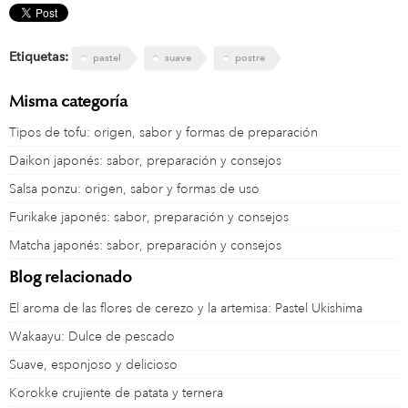
Etiquetas:
pastel
suave
postre
Misma categoría
Tipos de tofu: origen, sabor y formas de preparación
Daikon japonés: sabor, preparación y consejos
Salsa ponzu: origen, sabor y formas de uso
Furikake japonés: sabor, preparación y consejos
Matcha japonés: sabor, preparación y consejos
Blog relacionado
El aroma de las flores de cerezo y la artemisa: Pastel Ukishima
Wakaayu: Dulce de pescado
Suave, esponjoso y delicioso
Korokke crujiente de patata y ternera