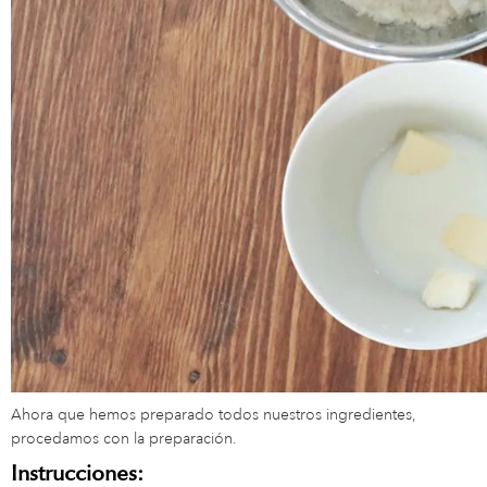
Ahora que hemos preparado todos nuestros ingredientes,
procedamos con la preparación.
Instrucciones: