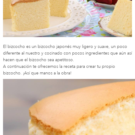
El bizcocho es un bizcocho japonés muy ligero y suave, un poco
diferente al nuestro y cocinado con pocos ingredientes que aún así
hacen que el bizcocho sea apetitoso.
A continuación te ofrecemos la receta para crear tu propio
bizcocho. ¡Así que manos a la obra!