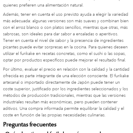
quienes prefieren una alimentación natural.
Además, tener en cuenta el uso previsto ayuda a elegir la variedad
más adecuada: algunas versiones son más suaves y combinan bien
con el arroz blanco o con platos sencillos, mientras que otras, más
sabrosas, son ideales para dar sabor a ensaladas o aperitivos.
Tener en cuenta el nivel de sabor y la presencia de ingredientes
picantes puede evitar sorpresas en la cocina. Para quienes deseen
utilizar el furikake en recetas concretas, como el sushi o las sopas,
optar por productos específicos puede mejorar el resultado final.
Por último, evaluar el precio en relación con la calidad y la cantidad
ofrecida es parte integrante de una elección consciente. El furikake
artesanal o importado directamente de Japón puede tener un
coste superior, justificado por los ingredientes seleccionados y los
métodos de producción tradicionales, mientras que las versiones
industriales resultan más económicas, pero pueden contener
aditivos. Una compra informada permite equilibrar la calidad y el
coste en función de las propias necesidades culinarias.
Preguntas frecuentes