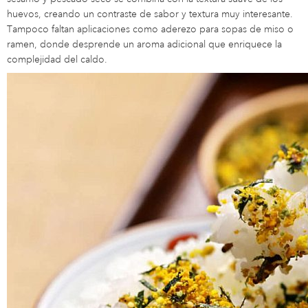
huevos, creando un contraste de sabor y textura muy interesante.
Tampoco faltan aplicaciones como aderezo para sopas de miso o
ramen, donde desprende un aroma adicional que enriquece la
complejidad del caldo.