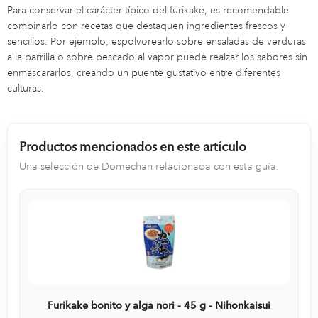
Para conservar el carácter típico del furikake, es recomendable
combinarlo con recetas que destaquen ingredientes frescos y
sencillos. Por ejemplo, espolvorearlo sobre ensaladas de verduras
a la parrilla o sobre pescado al vapor puede realzar los sabores sin
enmascararlos, creando un puente gustativo entre diferentes
culturas.
Productos mencionados en este artículo
Una selección de Domechan relacionada con esta guía.
Furikake bonito y alga nori - 45 g - Nihonkaisui