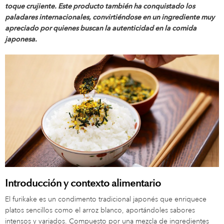
toque crujiente. Este producto también ha conquistado los
paladares internacionales, convirtiéndose en un ingrediente muy
apreciado por quienes buscan la autenticidad en la comida
japonesa.
Introducción y contexto alimentario
El furikake es un condimento tradicional japonés que enriquece
platos sencillos como el arroz blanco, aportándoles sabores
intensos y variados. Compuesto por una mezcla de ingredientes