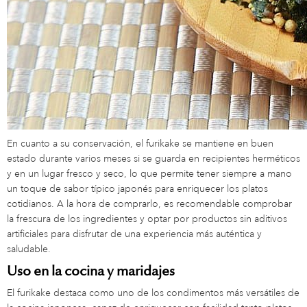
En cuanto a su conservación, el furikake se mantiene en buen
estado durante varios meses si se guarda en recipientes herméticos
y en un lugar fresco y seco, lo que permite tener siempre a mano
un toque de sabor típico japonés para enriquecer los platos
cotidianos. A la hora de comprarlo, es recomendable comprobar
la frescura de los ingredientes y optar por productos sin aditivos
artificiales para disfrutar de una experiencia más auténtica y
saludable.
Uso en la cocina y maridajes
El furikake destaca como uno de los condimentos más versátiles de