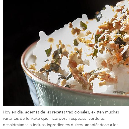
Hoy en día, además de las recetas tradicionales, existen muchas
variantes de furikake que incorporan especias, verduras
deshidratadas o incluso ingredientes dulces, adaptándose a los