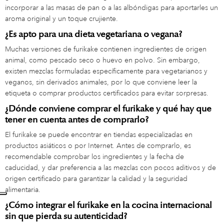
incorporar a las masas de pan o a las albóndigas para aportarles un
aroma original y un toque crujiente.
¿Es apto para una dieta vegetariana o vegana?
Muchas versiones de furikake contienen ingredientes de origen
animal, como pescado seco o huevo en polvo. Sin embargo,
existen mezclas formuladas específicamente para vegetarianos y
veganos, sin derivados animales, por lo que conviene leer la
etiqueta o comprar productos certificados para evitar sorpresas.
¿Dónde conviene comprar el furikake y qué hay que
tener en cuenta antes de comprarlo?
El furikake se puede encontrar en tiendas especializadas en
productos asiáticos o por Internet. Antes de comprarlo, es
recomendable comprobar los ingredientes y la fecha de
caducidad, y dar preferencia a las mezclas con pocos aditivos y de
origen certificado para garantizar la calidad y la seguridad
alimentaria.
¿Cómo integrar el furikake en la cocina internacional
sin que pierda su autenticidad?