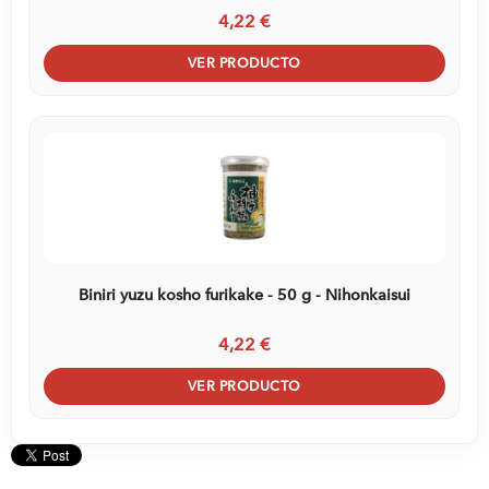
4,22 €
VER PRODUCTO
Biniri yuzu kosho furikake - 50 g - Nihonkaisui
4,22 €
VER PRODUCTO