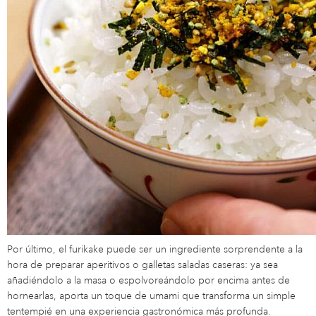
Por último, el furikake puede ser un ingrediente sorprendente a la
hora de preparar aperitivos o galletas saladas caseras: ya sea
añadiéndolo a la masa o espolvoreándolo por encima antes de
hornearlas, aporta un toque de umami que transforma un simple
tentempié en una experiencia gastronómica más profunda.