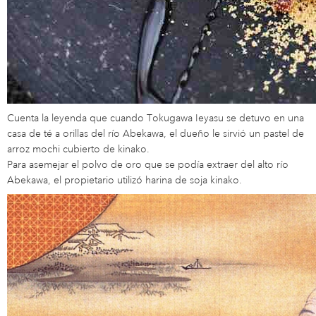
Cuenta la leyenda que cuando Tokugawa Ieyasu se detuvo en una
casa de té a orillas del río Abekawa, el dueño le sirvió un pastel de
arroz mochi cubierto de kinako.
Para asemejar el polvo de oro que se podía extraer del alto río
Abekawa, el propietario utilizó harina de soja kinako.