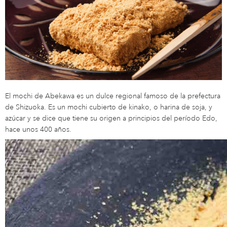
El mochi de Abekawa es un dulce regional famoso de la prefectura
de Shizuoka. Es un mochi cubierto de kinako, o harina de soja, y
azúcar y se dice que tiene su origen a principios del período Edo,
hace unos 400 años.