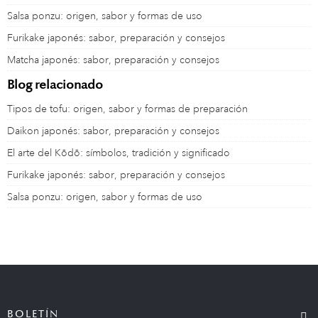
Salsa ponzu: origen, sabor y formas de uso
Furikake japonés: sabor, preparación y consejos
Matcha japonés: sabor, preparación y consejos
Blog relacionado
Tipos de tofu: origen, sabor y formas de preparación
Daikon japonés: sabor, preparación y consejos
El arte del Kōdō: símbolos, tradición y significado
Furikake japonés: sabor, preparación y consejos
Salsa ponzu: origen, sabor y formas de uso
BOLETÍN