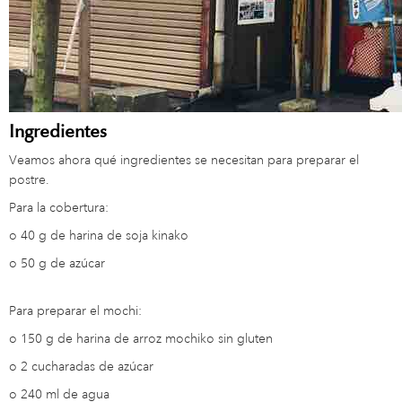
Ingredientes
Veamos ahora qué ingredientes se necesitan para preparar el
postre.
Para la cobertura:
o
40 g de harina de soja kinako
o
50 g de azúcar
Para preparar el mochi:
o
150 g de harina de arroz mochiko sin gluten
o
2 cucharadas de azúcar
o
240 ml de agua