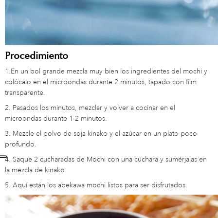
Procedimiento
1.En un bol grande mezcla muy bien los ingredientes del mochi y
colócalo en el microondas durante 2 minutos, tapado con film
transparente.
2. Pasados ​​los minutos, mezclar y volver a cocinar en el
microondas durante 1-2 minutos.
3. Mezcle el polvo de soja kinako y el azúcar en un plato poco
profundo.
4. Saque 2 cucharadas de Mochi con una cuchara y sumérjalas en
la mezcla de kinako.
5. Aquí están los abekawa mochi listos para ser disfrutados.