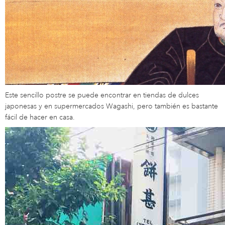
Este sencillo postre se puede encontrar en tiendas de dulces
japonesas y en supermercados Wagashi, pero también es bastante
fácil de hacer en casa.