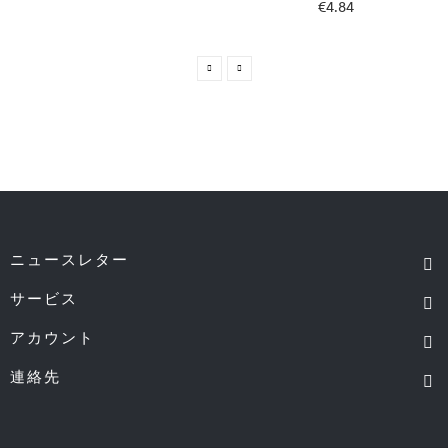
€4.84
ニュースレター
サービス
アカウント
連絡先