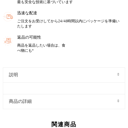
最も安全な技術に基づいています
迅速な配達
ご注文をお受けしてから24/48時間以内にパッケージを準備い
たします
返品の可能性
商品を返品したい場合は、食
べ物にも*
説明
商品の詳細
関連商品