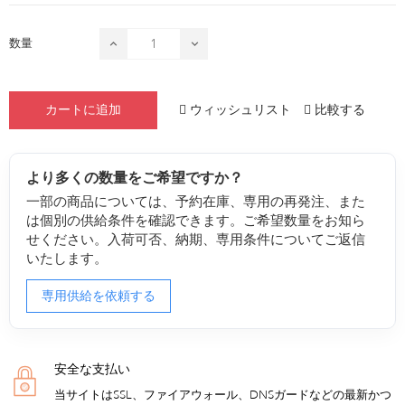
数量
ウィッシュリスト
比較する
カートに追加
より多くの数量をご希望ですか？
一部の商品については、予約在庫、専用の再発注、また
は個別の供給条件を確認できます。ご希望数量をお知ら
せください。入荷可否、納期、専用条件についてご返信
いたします。
専用供給を依頼する
安全な支払い
当サイトはSSL、ファイアウォール、DNSガードなどの最新かつ