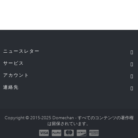
ニュースレター
サービス
アカウント
連絡先
Copyright © 2015-2025 Domechan - すべてのコンテンツの著作権
は留保されています。