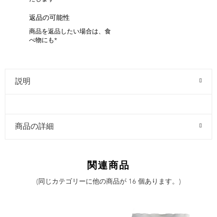
返品の可能性
商品を返品したい場合は、食
べ物にも*
説明
商品の詳細
関連商品
(同じカテゴリーに他の商品が 16 個あります。)