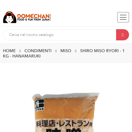
HOME
CONDIMENTI
MISO
SHIRO MISO RYORI - 1
KG - HANAMARUKI