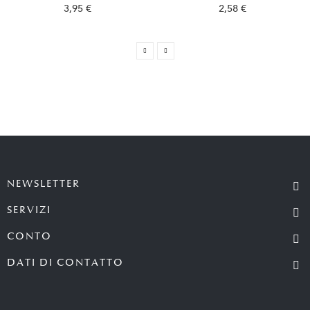
3,95 €
2,58 €
NEWSLETTER
SERVIZI
CONTO
DATI DI CONTATTO