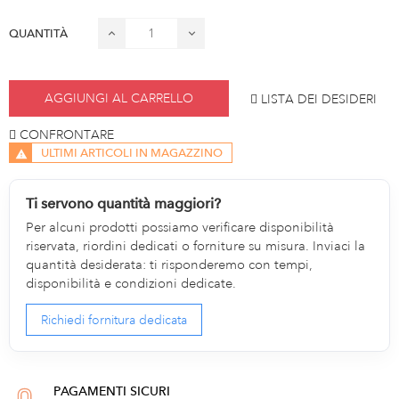
QUANTITÀ
AGGIUNGI AL CARRELLO
LISTA DEI DESIDERI
CONFRONTARE
ULTIMI ARTICOLI IN MAGAZZINO
Ti servono quantità maggiori?
Per alcuni prodotti possiamo verificare disponibilità
riservata, riordini dedicati o forniture su misura. Inviaci la
quantità desiderata: ti risponderemo con tempi,
disponibilità e condizioni dedicate.
Richiedi fornitura dedicata
PAGAMENTI SICURI