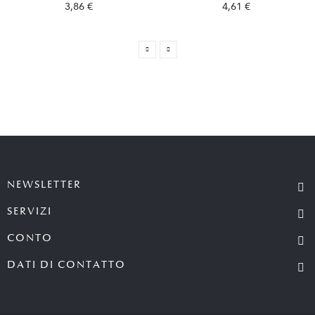
3,86 €
4,61 €
NEWSLETTER
SERVIZI
CONTO
DATI DI CONTATTO