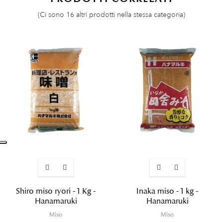
(Ci sono 16 altri prodotti nella stessa categoria)
Shiro miso ryori - 1 Kg -
Inaka miso - 1 kg -
Hanamaruki
Hanamaruki
Miso
Miso