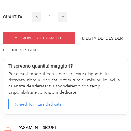
QUANTITÀ
AGGIUNGI AL CARRELLO
LISTA DEI DESIDERI
CONFRONTARE
Ti servono quantità maggiori?
Per alcuni prodotti possiamo verificare disponibilità
riservata, riordini dedicati o forniture su misura. Inviaci la
quantità desiderata: ti risponderemo con tempi,
disponibilità e condizioni dedicate.
Richiedi fornitura dedicata
PAGAMENTI SICURI