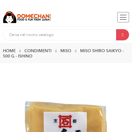
HOME
CONDIMENTI
MISO
MISO SHIRO SAIKYO -
500 G - ISHINO