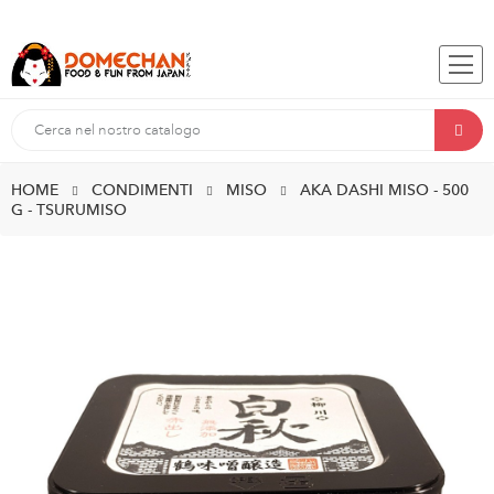
HOME
CONDIMENTI
MISO
AKA DASHI MISO - 500
G - TSURUMISO