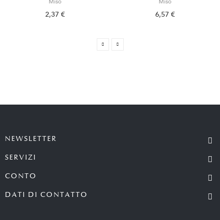
Miso
Miso
2,37 €
6,57 €
NEWSLETTER
SERVIZI
CONTO
DATI DI CONTATTO