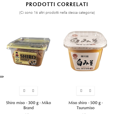
PRODOTTI CORRELATI
(Ci sono 16 altri prodotti nella stessa categoria)
Shiro miso - 300 g - Miko
Miso shiro - 500 g -
Brand
Tsurumiso