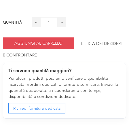
QUANTITÀ
AGGIUNGI AL CARRELLO
LISTA DEI DESIDERI
CONFRONTARE
Ti servono quantità maggiori?
Per alcuni prodotti possiamo verificare disponibilità
riservata, riordini dedicati o forniture su misura. Inviaci la
quantità desiderata: ti risponderemo con tempi,
disponibilità e condizioni dedicate.
Richiedi fornitura dedicata