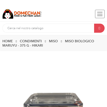
HOME
CONDIMENTI
MISO
MISO BIOLOGICO
MARUYU - 375 G - HIKARI