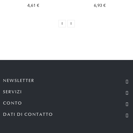
4,61 €
6,93 €
NEWSLETTER
SERVIZI
CONTO
DATI DI CONTATTO