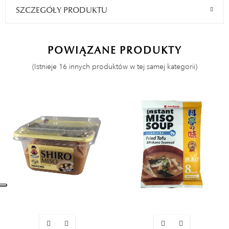
SZCZEGÓŁY PRODUKTU
POWIĄZANE PRODUKTY
(Istnieje 16 innych produktów w tej samej kategorii)