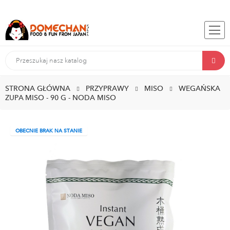
STRONA GŁÓWNA
PRZYPRAWY
MISO
WEGAŃSKA
ZUPA MISO - 90 G - NODA MISO
OBECNIE BRAK NA STANIE