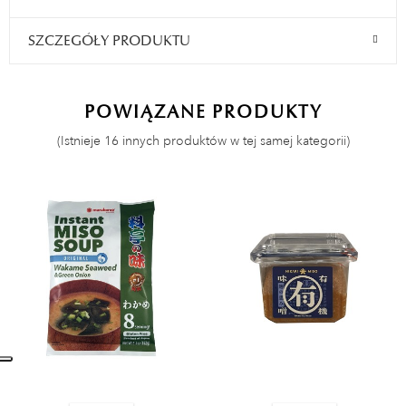
SZCZEGÓŁY PRODUKTU
POWIĄZANE PRODUKTY
(Istnieje 16 innych produktów w tej samej kategorii)