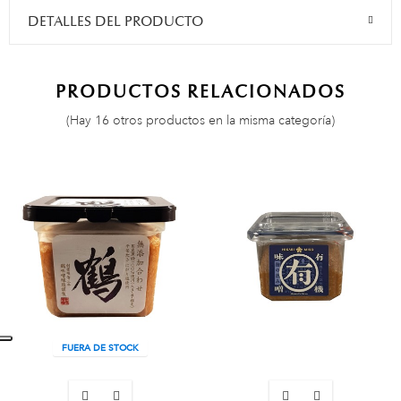
DETALLES DEL PRODUCTO
PRODUCTOS RELACIONADOS
(Hay 16 otros productos en la misma categoría)
FUERA DE STOCK