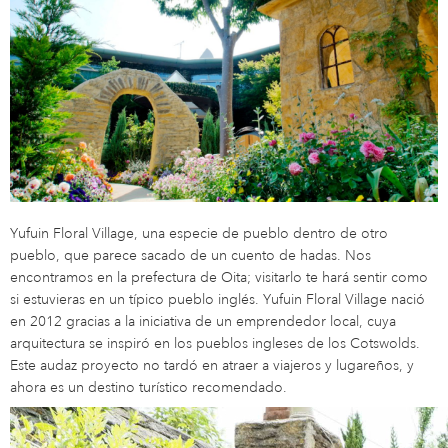
Yufuin Floral Village, una especie de pueblo dentro de otro
pueblo, que parece sacado de un cuento de hadas. Nos
encontramos en la prefectura de Oita; visitarlo te hará sentir como
si estuvieras en un típico pueblo inglés. Yufuin Floral Village nació
en 2012 gracias a la iniciativa de un emprendedor local, cuya
arquitectura se inspiró en los pueblos ingleses de los Cotswolds.
Este audaz proyecto no tardó en atraer a viajeros y lugareños, y
ahora es un destino turístico recomendado.