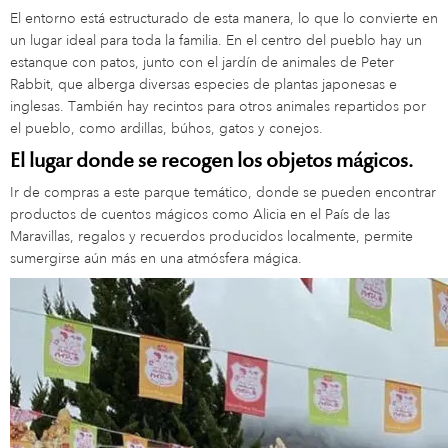
El entorno está estructurado de esta manera, lo que lo convierte en
un lugar ideal para toda la familia. En el centro del pueblo hay un
estanque con patos, junto con el jardín de animales de Peter
Rabbit, que alberga diversas especies de plantas japonesas e
inglesas. También hay recintos para otros animales repartidos por
el pueblo, como ardillas, búhos, gatos y conejos.
El lugar donde se recogen los objetos mágicos.
Ir de compras a este parque temático, donde se pueden encontrar
productos de cuentos mágicos como Alicia en el País de las
Maravillas, regalos y recuerdos producidos localmente, permite
sumergirse aún más en una atmósfera mágica.