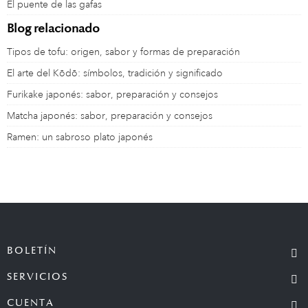
El puente de las gafas
Blog relacionado
Tipos de tofu: origen, sabor y formas de preparación
El arte del Kōdō: símbolos, tradición y significado
Furikake japonés: sabor, preparación y consejos
Matcha japonés: sabor, preparación y consejos
Ramen: un sabroso plato japonés
BOLETÍN
SERVICIOS
CUENTA