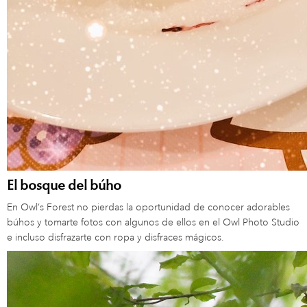
El bosque del búho
En Owl’s Forest no pierdas la oportunidad de conocer adorables
búhos y tomarte fotos con algunos de ellos en el Owl Photo Studio
e incluso disfrazarte con ropa y disfraces mágicos.