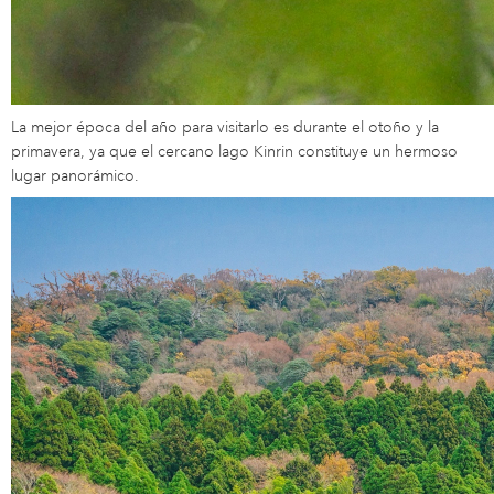
La mejor época del año para visitarlo es durante el otoño y la
primavera, ya que el cercano lago Kinrin constituye un hermoso
lugar panorámico.