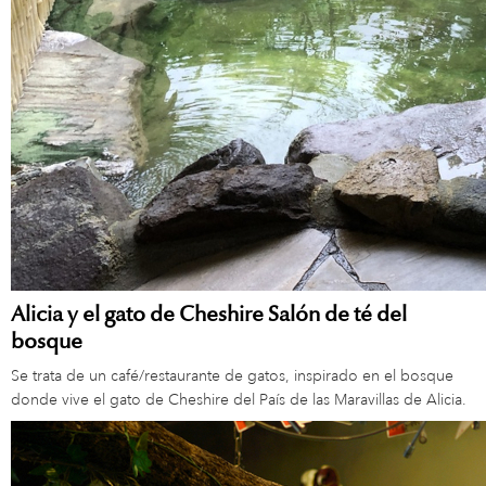
Alicia y el gato de Cheshire Salón de té del
bosque
Se trata de un café/restaurante de gatos, inspirado en el bosque
donde vive el gato de Cheshire del País de las Maravillas de Alicia.