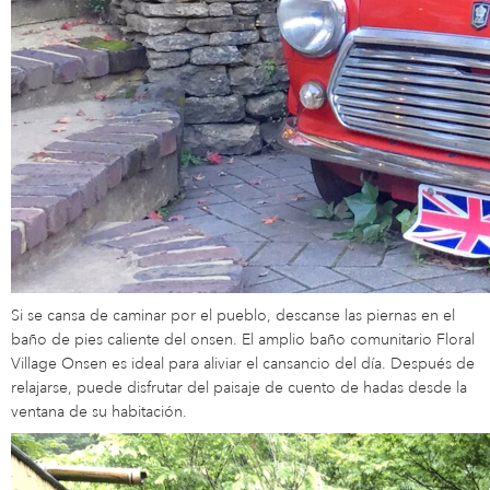
Si se cansa de caminar por el pueblo, descanse las piernas en el
baño de pies caliente del onsen. El amplio baño comunitario Floral
Village Onsen es ideal para aliviar el cansancio del día. Después de
relajarse, puede disfrutar del paisaje de cuento de hadas desde la
ventana de su habitación.