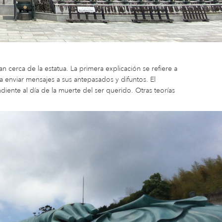
n cerca de la estatua. La primera explicación se refiere a
 enviar mensajes a sus antepasados y difuntos. El
iente al día de la muerte del ser querido. Otras teorías