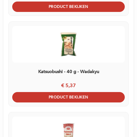
PRODUCT BEKIJKEN
Katsuobushi - 40 g - Wadakyu
€ 5,37
PRODUCT BEKIJKEN