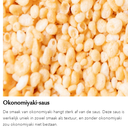
Okonomiyaki-saus
De smaak van okonomiyaki hangt sterk af van de saus. Deze saus is
werkelijk uniek in zowel smaak als textuur, en zonder okonomiyaki
zou okonomiyaki niet bestaan.