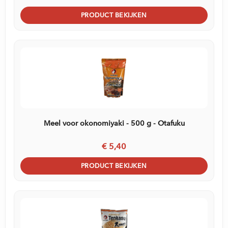
PRODUCT BEKIJKEN
Meel voor okonomiyaki - 500 g - Otafuku
€ 5,40
PRODUCT BEKIJKEN