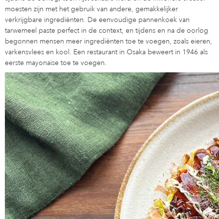
moesten zijn met het gebruik van andere, gemakkelijker
verkrijgbare ingrediënten. De eenvoudige pannenkoek van
tarwemeel paste perfect in de context, en tijdens en na de oorlog
begonnen mensen meer ingrediënten toe te voegen, zoals eieren,
varkensvlees en kool. Een restaurant in Osaka beweert in 1946 als
eerste mayonaise toe te voegen.