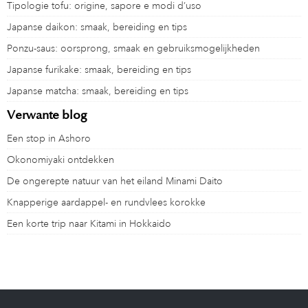
Tipologie tofu: origine, sapore e modi d’uso
Japanse daikon: smaak, bereiding en tips
Ponzu-saus: oorsprong, smaak en gebruiksmogelijkheden
Japanse furikake: smaak, bereiding en tips
Japanse matcha: smaak, bereiding en tips
Verwante blog
Een stop in Ashoro
Okonomiyaki ontdekken
De ongerepte natuur van het eiland Minami Daito
Knapperige aardappel- en rundvlees korokke
Een korte trip naar Kitami in Hokkaido