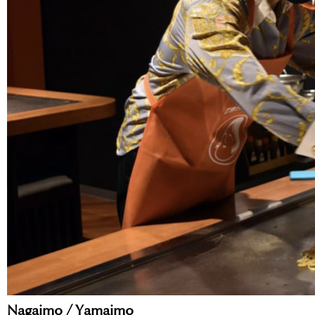
Nagaimo / Yamaimo