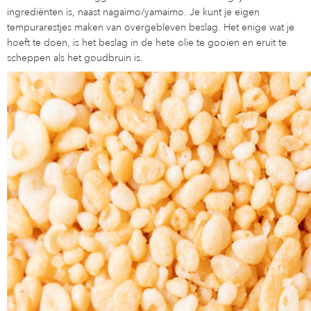
ingrediënten is, naast nagaimo/yamaimo. Je kunt je eigen
tempurarestjes maken van overgebleven beslag. Het enige wat je
hoeft te doen, is het beslag in de hete olie te gooien en eruit te
scheppen als het goudbruin is.