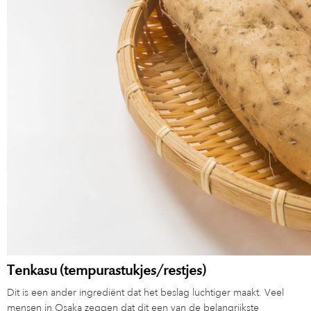
Tenkasu (tempurastukjes/restjes)
Dit is een ander ingrediënt dat het beslag luchtiger maakt. Veel
mensen in Osaka zeggen dat dit een van de belangrijkste