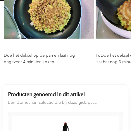
Doe het deksel op de pan en laat nog
ToDoe het deksel 
ongeveer 4 minuten koken.
laat het nog 3 min
Producten genoemd in dit artikel
Een Domechan-selectie die bij deze gids past.