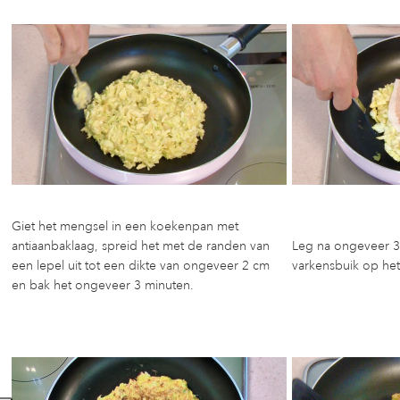
Giet het mengsel in een koekenpan met
antiaanbaklaag, spreid het met de randen van
Leg na ongeveer 3
een lepel uit tot een dikte van ongeveer 2 cm
varkensbuik op he
en bak het ongeveer 3 minuten.