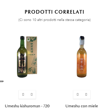
PRODOTTI CORRELATI
(Ci sono 10 altri prodotti nella stessa categoria)
Umeshu kishuroman - 720
Umeshu con miele