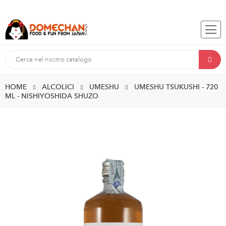
HOME
ALCOLICI
UMESHU
UMESHU TSUKUSHI - 720
ML - NISHIYOSHIDA SHUZO