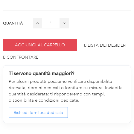
QUANTITÀ
AGGIUNGI AL CARRELLO
LISTA DEI DESIDERI
CONFRONTARE
Ti servono quantità maggiori?
Per alcuni prodotti possiamo verificare disponibilità
riservata, riordini dedicati o forniture su misura. Inviaci la
quantità desiderata: ti risponderemo con tempi,
disponibilità e condizioni dedicate.
Richiedi fornitura dedicata