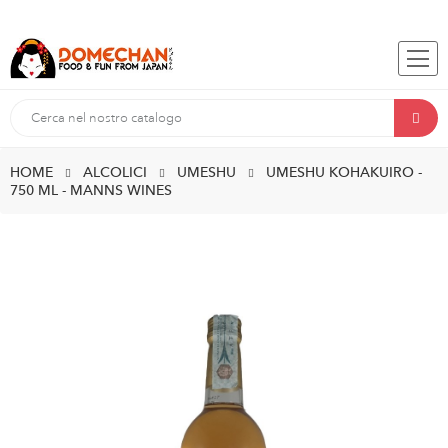
HOME
ALCOLICI
UMESHU
UMESHU KOHAKUIRO -
750 ML - MANNS WINES