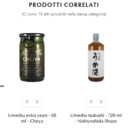
PRODOTTI CORRELATI
(Ci sono 10 altri prodotti nella stessa categoria)
Umeshu extra years - 50
Umeshu tsukushi - 720 ml
ml - Choya
- Nishiyoshida Shuzo