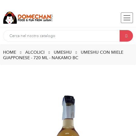
HOME
ALCOLICI
UMESHU
UMESHU CON MIELE
GIAPPONESE - 720 ML - NAKAMO BC