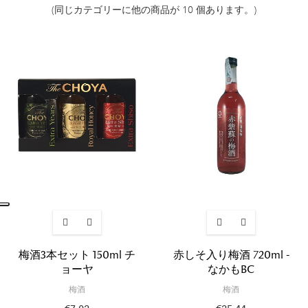
(同じカテゴリーに他の商品が 10 個あります。)
梅酒3本セット 150ml チ
赤しそ入り梅酒 720ml -
ョーヤ
なかもBC
梅酒
梅酒