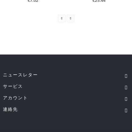
€7.02
€25.44
ニュースレター
サービス
アカウント
連絡先