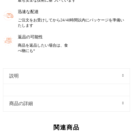
最も安全な技術に基づいています
迅速な配達
ご注文をお受けしてから24/48時間以内にパッケージを準備い
たします
返品の可能性
商品を返品したい場合は、食
べ物にも*
説明
商品の詳細
関連商品