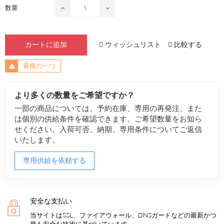
数量
ウィッシュリスト
比較する
カートに追加
最後の一つ
より多くの数量をご希望ですか？
一部の商品については、予約在庫、専用の再発注、また
は個別の供給条件を確認できます。ご希望数量をお知ら
せください。入荷可否、納期、専用条件についてご返信
いたします。
専用供給を依頼する
安全な支払い
当サイトはSSL、ファイアウォール、DNSガードなどの最新かつ