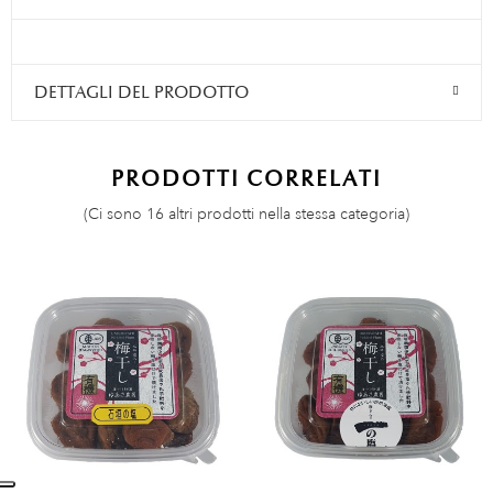
DETTAGLI DEL PRODOTTO
PRODOTTI CORRELATI
(Ci sono 16 altri prodotti nella stessa categoria)