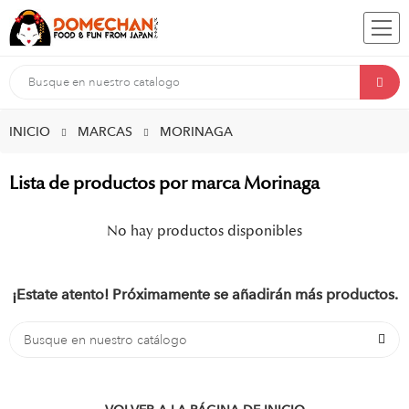
INICIO
MARCAS
MORINAGA
Lista de productos por marca Morinaga
No hay productos disponibles
¡Estate atento! Próximamente se añadirán más productos.