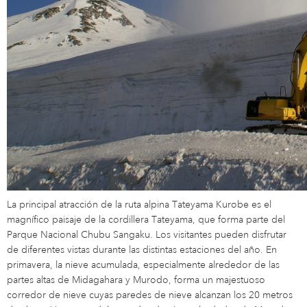
La principal atracción de la ruta alpina Tateyama Kurobe es el
magnífico paisaje de la cordillera Tateyama, que forma parte del
Parque Nacional Chubu Sangaku. Los visitantes pueden disfrutar
de diferentes vistas durante las distintas estaciones del año. En
primavera, la nieve acumulada, especialmente alrededor de las
partes altas de Midagahara y Murodo, forma un majestuoso
corredor de nieve cuyas paredes de nieve alcanzan los 20 metros