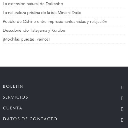
La extensión natural de Daikanbo
La naturaleza prístina de la isla Minami Daito
Pueblo de Oshino entre impresionantes vistas y relajación
Descubriendo Tateyama y Kurobe
¡Mochilas puestas, vamos!
BOLETÍN
SERVICIOS
CUENTA
DATOS DE CONTACTO