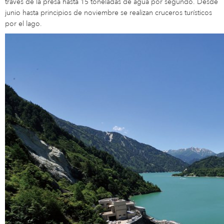
través de la presa hasta 15 toneladas de agua por segundo. Desde
junio hasta principios de noviembre se realizan cruceros turísticos
por el lago.