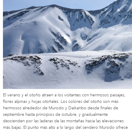
El verano y el otoño atraen a los visitantes con hermosos paisajes,
flores alpinas y hojas otoñales. Los colores del otoño son más
hermosos alrededor de Murodo y Daikanbo desde finales de
septiembre hasta principios de octubre, y gradualmente
descienden por las laderas de las montañas hacia las elevaciones
más bajas. El punto más alto a lo largo del sendero Murodo ofrece