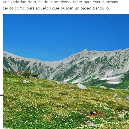
una variedad de rutas de senderismo, tanto para excursionistas
serios como para aquellos que buscan un paseo tranquilo.