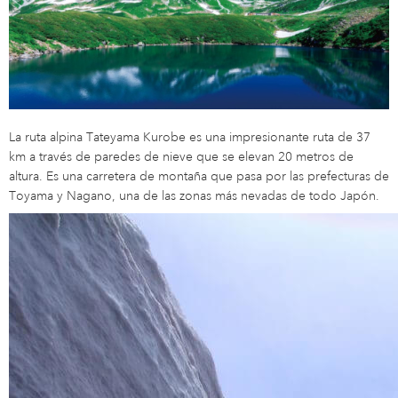
La ruta alpina Tateyama Kurobe es una impresionante ruta de 37
km a través de paredes de nieve que se elevan 20 metros de
altura. Es una carretera de montaña que pasa por las prefecturas de
Toyama y Nagano, una de las zonas más nevadas de todo Japón.