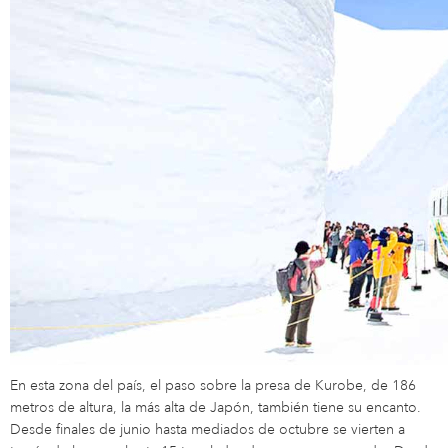
En esta zona del país, el paso sobre la presa de Kurobe, de 186
metros de altura, la más alta de Japón, también tiene su encanto.
Desde finales de junio hasta mediados de octubre se vierten a