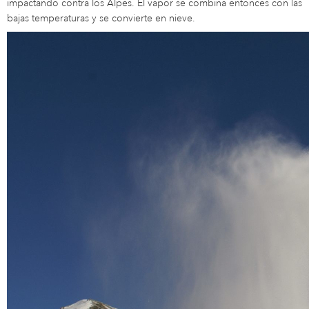
impactando contra los Alpes. El vapor se combina entonces con las
bajas temperaturas y se convierte en nieve.