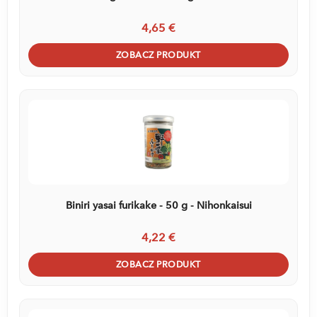
4,65 €
ZOBACZ PRODUKT
Biniri yasai furikake - 50 g - Nihonkaisui
4,22 €
ZOBACZ PRODUKT