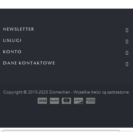
NEWSLETTER
USŁUGI
KONTO
DANE KONTAKTOWE
Copyright © 2015-2025 Domechan - Wszelkie treści są zastrzeżone.