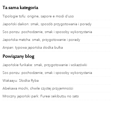
Ta sama kategoria
Tipologie tofu: origine, sapore e modi d’uso
Japoński daikon: smak, sposób przygotowania i porady
Sos ponzu: pochodzenie, smak i sposoby wykorzystania
Japońska matcha: smak, przygotowanie i porady
Anpan: typowa japońska słodka bułka
Powiązany blog
Japońskie furikake: smak, przygotowanie i wskazówki
Sos ponzu: pochodzenie, smak i sposoby wykorzystania
Wakaayu: Słodka Ryba
Abekawa mochi, chwile czystej przyjemności
Mroczny japoński park: Fureai sekibutsu no sato