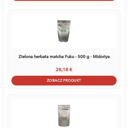
Zielona herbata matcha Fuku - 500 g - Midoriya
28,18 €
ZOBACZ PRODUKT