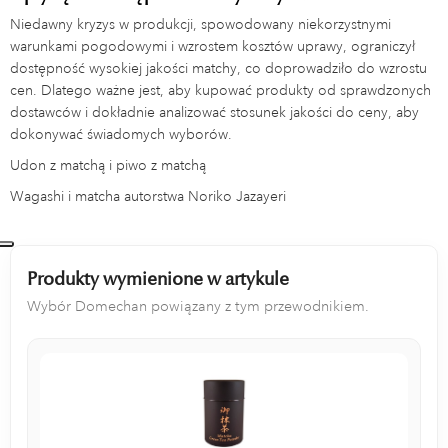
Niedawny kryzys w produkcji, spowodowany niekorzystnymi
warunkami pogodowymi i wzrostem kosztów uprawy, ograniczył
dostępność wysokiej jakości matchy, co doprowadziło do wzrostu
cen. Dlatego ważne jest, aby kupować produkty od sprawdzonych
dostawców i dokładnie analizować stosunek jakości do ceny, aby
dokonywać świadomych wyborów.
Udon z matchą i piwo z matchą
Wagashi i matcha autorstwa Noriko Jazayeri
Produkty wymienione w artykule
Wybór Domechan powiązany z tym przewodnikiem.