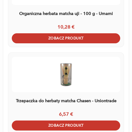
Organiczna herbata matcha uji - 100 g - Umami
10,28 €
ZOBACZ PRODUKT
Trzepaczka do herbaty matcha Chasen - Uniontrade
6,57 €
ZOBACZ PRODUKT