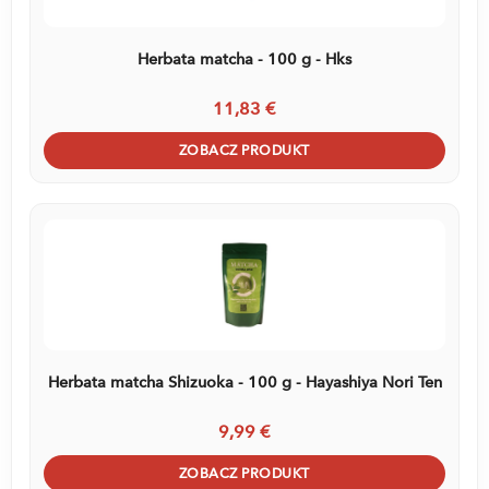
Herbata matcha - 100 g - Hks
11,83 €
ZOBACZ PRODUKT
Herbata matcha Shizuoka - 100 g - Hayashiya Nori Ten
9,99 €
ZOBACZ PRODUKT