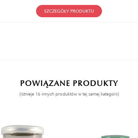
SZCZEGÓŁY PRODUKTU
POWIĄZANE PRODUKTY
(Istnieje 16 innych produktów w tej samej kategorii)