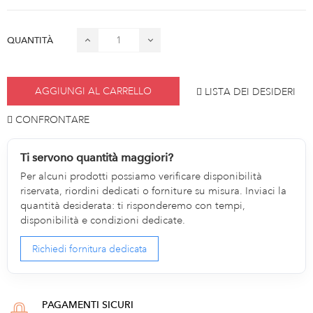
QUANTITÀ
AGGIUNGI AL CARRELLO
LISTA DEI DESIDERI
CONFRONTARE
Ti servono quantità maggiori?
Per alcuni prodotti possiamo verificare disponibilità
riservata, riordini dedicati o forniture su misura. Inviaci la
quantità desiderata: ti risponderemo con tempi,
disponibilità e condizioni dedicate.
Richiedi fornitura dedicata
PAGAMENTI SICURI