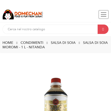
HOME
CONDIMENTI
SALSA DI SOIA
SALSA DI SOIA
MOROMI - 1 L - NITANDA