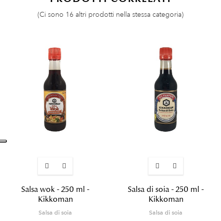
(Ci sono 16 altri prodotti nella stessa categoria)
Salsa wok - 250 ml -
Salsa di soia - 250 ml -
Kikkoman
Kikkoman
Salsa di soia
Salsa di soia