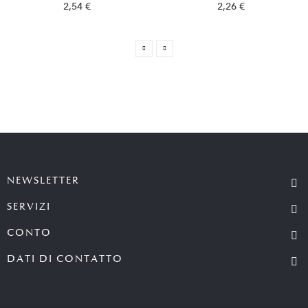
2,54 €
2,26 €
NEWSLETTER
SERVIZI
CONTO
DATI DI CONTATTO