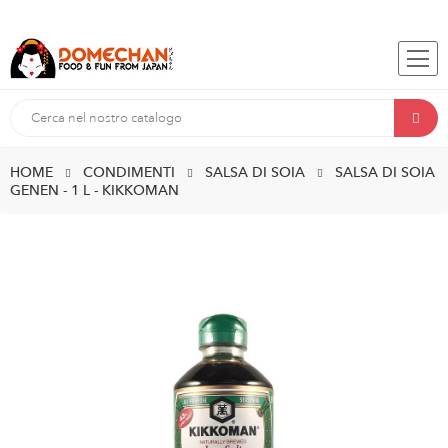
HOME
CONDIMENTI
SALSA DI SOIA
SALSA DI SOIA
GENEN - 1 L - KIKKOMAN