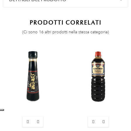
PRODOTTI CORRELATI
(Ci sono 16 altri prodotti nella stessa categoria)