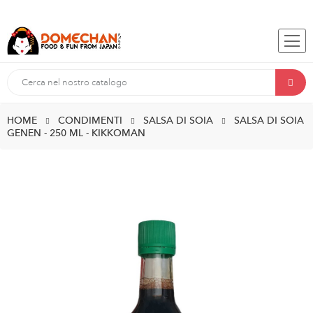
HOME
CONDIMENTI
SALSA DI SOIA
SALSA DI SOIA
GENEN - 250 ML - KIKKOMAN