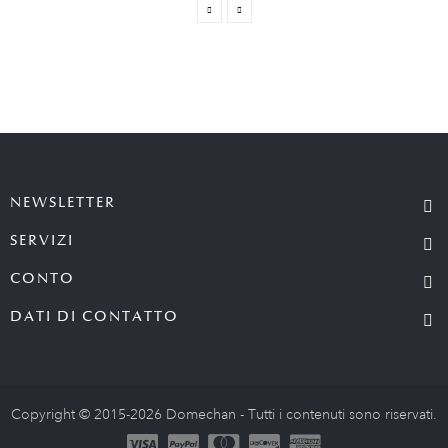
NEWSLETTER
SERVIZI
CONTO
DATI DI CONTATTO
Copyright © 2015-2026 Domechan - Tutti i contenuti sono riservati.