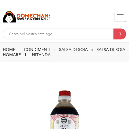
HOME
CONDIMENTI
SALSA DI SOIA
SALSA DI SOIA
HOMARE - 1L - NITANDA