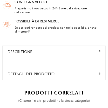
CONSEGNA VELOCE
Prepariamo il tuo pacco in 24/48 ore dalla ricezione
dell'ordine
POSSIBILITÀ DI RESI MERCE
Se desideri rendere dei prodotti con noi è possibile, anche
alimentari*
DESCRIZIONE
DETTAGLI DEL PRODOTTO
PRODOTTI CORRELATI
(Ci sono 16 altri prodotti nella stessa categoria)