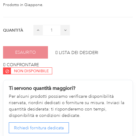
Prodotto in Giappone.
QUANTITÀ
ESAURITO
LISTA DEI DESIDERI
CONFRONTARE
NON DISPONIBILE
Ti servono quantità maggiori?
Per alcuni prodotti possiamo verificare disponibilità
riservata, riordini dedicati o forniture su misura. Inviaci la
quantità desiderata: ti risponderemo con tempi,
disponibilità e condizioni dedicate.
Richiedi fornitura dedicata