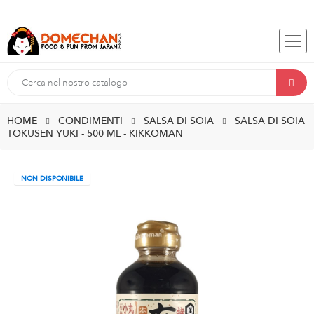
HOME
CONDIMENTI
SALSA DI SOIA
SALSA DI SOIA
TOKUSEN YUKI - 500 ML - KIKKOMAN
NON DISPONIBILE