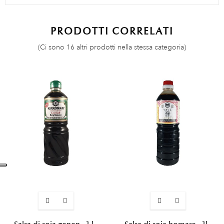
PRODOTTI CORRELATI
(Ci sono 16 altri prodotti nella stessa categoria)