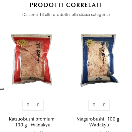
PRODOTTI CORRELATI
(Ci sono 13 altri prodotti nella stessa categoria)
Katsuobushi premium -
Magurobushi - 100 g -
100 g - Wadakyu
Wadakyu