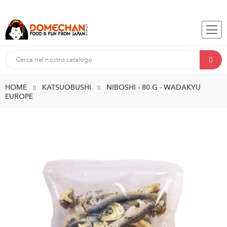
HOME
KATSUOBUSHI
NIBOSHI - 80 G - WADAKYU
EUROPE