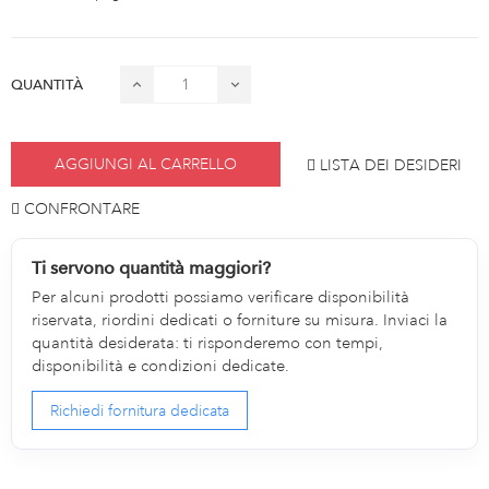
QUANTITÀ
AGGIUNGI AL CARRELLO
LISTA DEI DESIDERI
CONFRONTARE
Ti servono quantità maggiori?
Per alcuni prodotti possiamo verificare disponibilità
riservata, riordini dedicati o forniture su misura. Inviaci la
quantità desiderata: ti risponderemo con tempi,
disponibilità e condizioni dedicate.
Richiedi fornitura dedicata