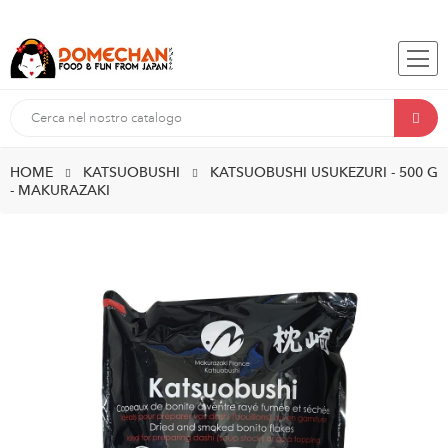
HOME
KATSUOBUSHI
KATSUOBUSHI USUKEZURI - 500 G
- MAKURAZAKI