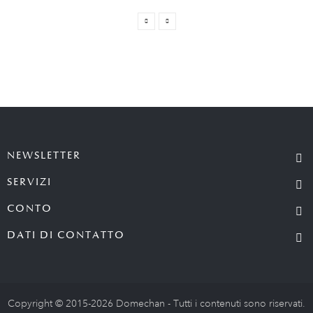
NEWSLETTER
SERVIZI
CONTO
DATI DI CONTATTO
Copyright © 2015-2026 Domechan - Tutti i contenuti sono riservati.