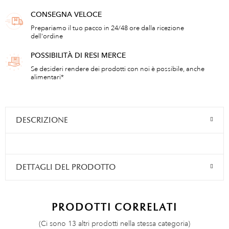
CONSEGNA VELOCE
Prepariamo il tuo pacco in 24/48 ore dalla ricezione
dell'ordine
POSSIBILITÀ DI RESI MERCE
Se desideri rendere dei prodotti con noi è possibile, anche
alimentari*
DESCRIZIONE
DETTAGLI DEL PRODOTTO
PRODOTTI CORRELATI
(Ci sono 13 altri prodotti nella stessa categoria)