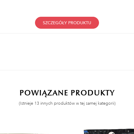
SZCZEGÓŁY PRODUKTU
POWIĄZANE PRODUKTY
(Istnieje 13 innych produktów w tej samej kategorii)