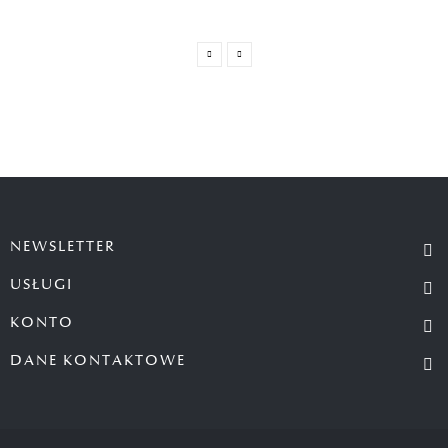
NEWSLETTER
USŁUGI
KONTO
DANE KONTAKTOWE