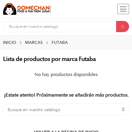
INICIO
MARCAS
FUTABA
Lista de productos por marca Futaba
No hay productos disponibles
¡Estate atento! Próximamente se añadirán más productos.