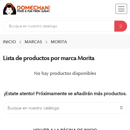
INICIO
MARCAS
MORITA
Lista de productos por marca Morita
No hay productos disponibles
¡Estate atento! Próximamente se añadirán más productos.