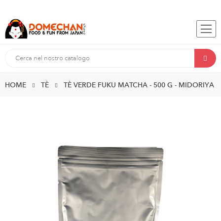
HOME
TÈ
TÈ VERDE FUKU MATCHA - 500 G - MIDORIYA