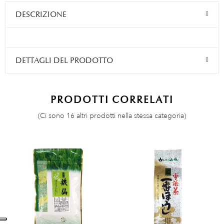
DESCRIZIONE
DETTAGLI DEL PRODOTTO
PRODOTTI CORRELATI
(Ci sono 16 altri prodotti nella stessa categoria)